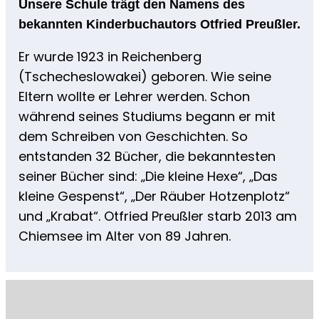
Unsere Schule trägt den Namens des
bekannten Kinderbuchautors Otfried Preußler.
Er wurde 1923 in Reichenberg
(Tschecheslowakei) geboren. Wie seine
Eltern wollte er Lehrer werden. Schon
während seines Studiums begann er mit
dem Schreiben von Geschichten. So
entstanden 32 Bücher, die bekanntesten
seiner Bücher sind: „Die kleine Hexe“, „Das
kleine Gespenst“, „Der Räuber Hotzenplotz“
und „Krabat“. Otfried Preußler starb 2013 am
Chiemsee im Alter von 89 Jahren.