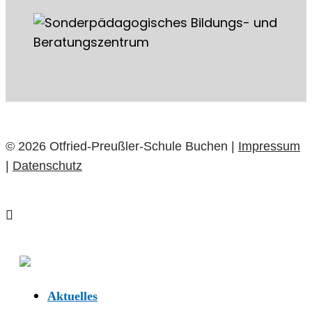
© 2026 Otfried-Preußler-Schule Buchen |
Impressum
|
Datenschutz
Aktuelles