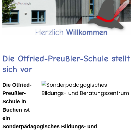
Die Otfried-Preußler-Schule stellt
sich vor
Die Otfried-
Preußler-
Schule in
Buchen ist
ein
Sonderpädagogisches Bildungs- und