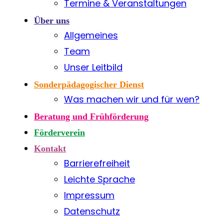
Termine & Veranstaltungen
Über uns
Allgemeines
Team
Unser Leitbild
Sonderpädagogischer Dienst
Was machen wir und für wen?
Beratung und Frühförderung
Förderverein
Kontakt
Barrierefreiheit
Leichte Sprache
Impressum
Datenschutz