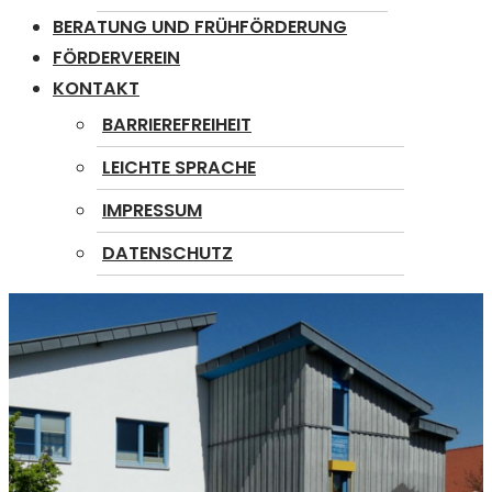
BERATUNG UND FRÜHFÖRDERUNG
FÖRDERVEREIN
KONTAKT
BARRIEREFREIHEIT
LEICHTE SPRACHE
IMPRESSUM
DATENSCHUTZ