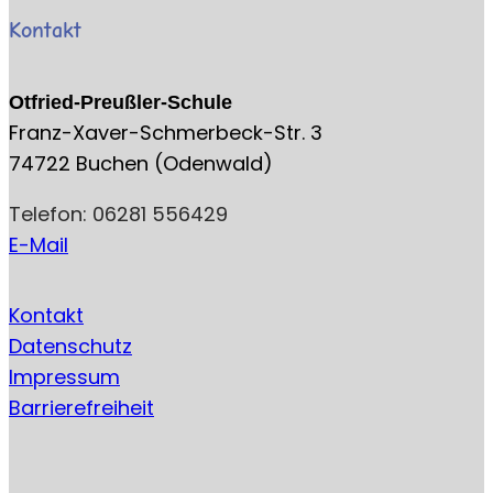
Kontakt
Otfried-Preußler-Schule
Franz-Xaver-Schmerbeck-Str. 3
74722 Buchen (Odenwald)
Telefon: 06281 556429
E-Mail
Kontakt
Datenschutz
Impressum
Barrierefreiheit