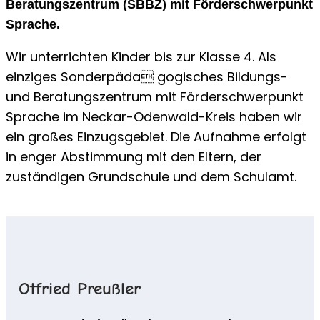
Beratungszentrum (SBBZ) mit Förderschwerpunkt
Sprache.
Wir unterrichten Kinder bis zur Klasse 4. Als
einziges Sonderpäda gogisches Bildungs-
und Beratungszentrum mit Förderschwerpunkt
Sprache im Neckar-Odenwald-Kreis haben wir
ein großes Einzugsgebiet. Die Aufnahme erfolgt
in enger Abstimmung mit den Eltern, der
zuständigen Grundschule und dem Schulamt.
Otfried Preußler