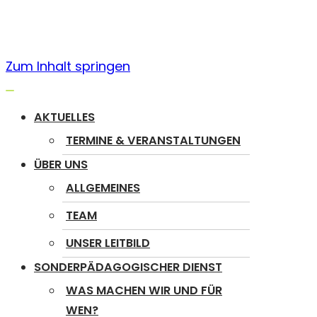
Zum Inhalt springen
Navigation
umschalten
AKTUELLES
TERMINE & VERANSTALTUNGEN
ÜBER UNS
ALLGEMEINES
TEAM
UNSER LEITBILD
SONDERPÄDAGOGISCHER DIENST
WAS MACHEN WIR UND FÜR
WEN?