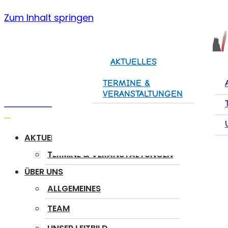
Zum Inhalt springen
AKTUELLES
TERMINE &
VERANSTALTUNGEN
Navigation
AKTUELLES
umschalten
TERMINE & VERANSTALTUNGEN
ÜBER UNS
ALLGEMEINES
TEAM