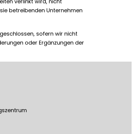
ten verlinkt wird, nicht
er sie betreibenden Unternehmen
eschlossen, sofern wir nicht
Änderungen oder Ergänzungen der