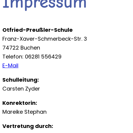
Impressum
Otfried-Preußler-Schule
Franz-Xaver-Schmerbeck-Str. 3
74722 Buchen
Telefon: 06281 556429
E-Mail
Schulleitung:
Carsten Zyder
Konrektorin:
Mareike Stephan
Vertretung durch: