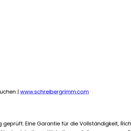
uchen |
www.schreibergrimm.com
 geprüft. Eine Garantie für die Vollständigkeit, Rich