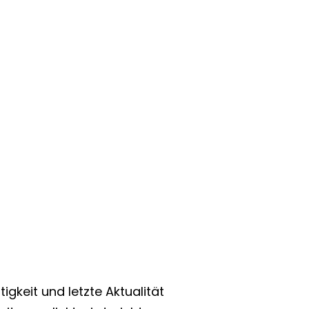
tigkeit und letzte Aktualität