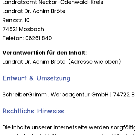
Landratsamt Neckar-Odenwald-Kreis
Landrat Dr. Achim Brötel
Renzstr. 10
74821 Mosbach
Telefon: 06261 840
Verantwortlich für den Inhalt:
Landrat Dr. Achim Brötel (Adresse wie oben)
Entwurf & Umsetzung
SchreiberGrimm . Werbeagentur GmbH | 74722 B
Rechtliche Hinweise
Die Inhalte unserer Internetseite werden sorgfältig