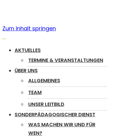
Zum Inhalt springen
Navigation
umschalten
AKTUELLES
TERMINE & VERANSTALTUNGEN
ÜBER UNS
ALLGEMEINES
TEAM
UNSER LEITBILD
SONDERPÄDAGOGISCHER DIENST
WAS MACHEN WIR UND FÜR
WEN?