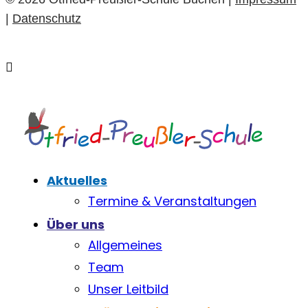
|
Datenschutz
Aktuelles
Termine & Veranstaltungen
Über uns
Allgemeines
Team
Unser Leitbild