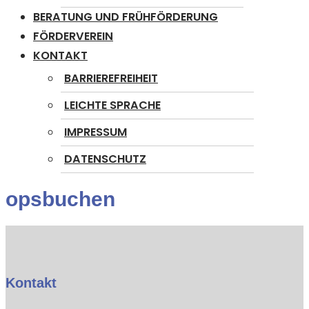
BERATUNG UND FRÜHFÖRDERUNG
FÖRDERVEREIN
KONTAKT
BARRIEREFREIHEIT
LEICHTE SPRACHE
IMPRESSUM
DATENSCHUTZ
opsbuchen
Kontakt