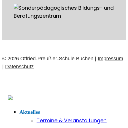
© 2026 Otfried-Preußler-Schule Buchen |
Impressum
|
Datenschutz
Aktuelles
Termine & Veranstaltungen