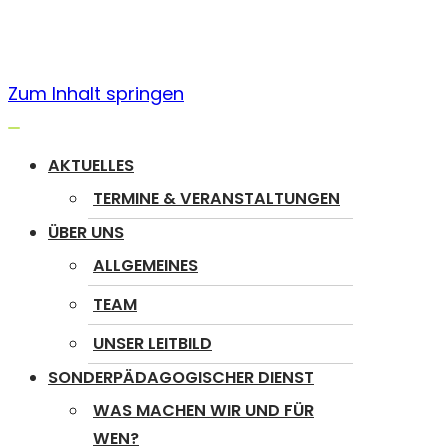
Zum Inhalt springen
Navigation
umschalten
AKTUELLES
TERMINE & VERANSTALTUNGEN
ÜBER UNS
ALLGEMEINES
TEAM
UNSER LEITBILD
SONDERPÄDAGOGISCHER DIENST
WAS MACHEN WIR UND FÜR
WEN?