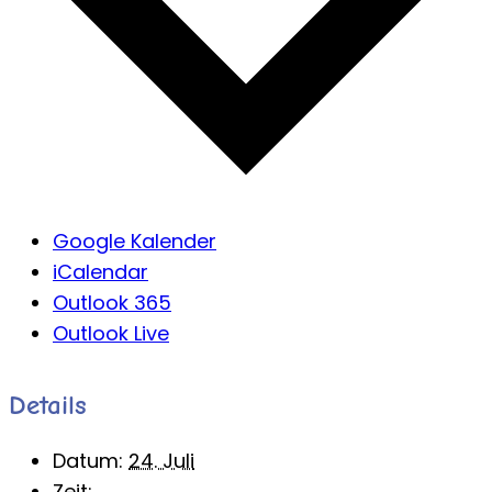
Google Kalender
iCalendar
Outlook 365
Outlook Live
Details
Datum:
24. Juli
Zeit: