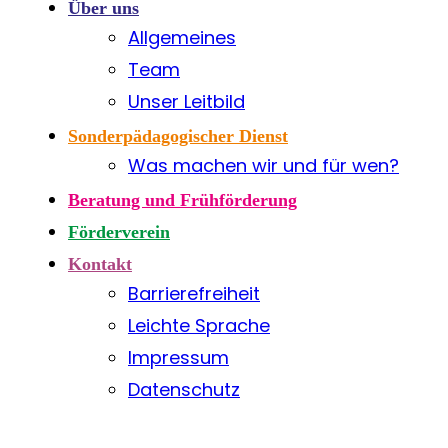
Über uns
Allgemeines
Team
Unser Leitbild
Sonderpädagogischer Dienst
Was machen wir und für wen?
Beratung und Frühförderung
Förderverein
Kontakt
Barrierefreiheit
Leichte Sprache
Impressum
Datenschutz