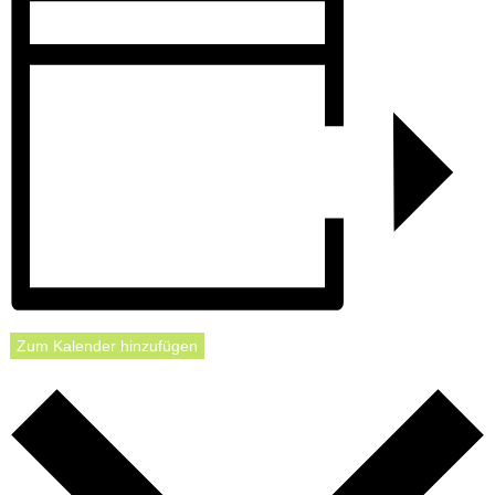
Zum Kalender hinzufügen