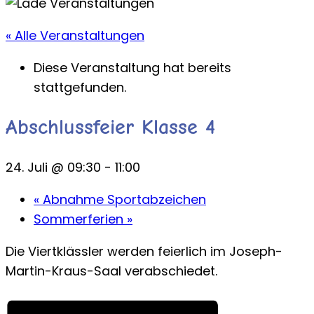
« Alle Veranstaltungen
Diese Veranstaltung hat bereits
stattgefunden.
Abschlussfeier Klasse 4
24. Juli @ 09:30
-
11:00
«
Abnahme Sportabzeichen
Sommerferien
»
Die Viertklässler werden feierlich im Joseph-
Martin-Kraus-Saal verabschiedet.