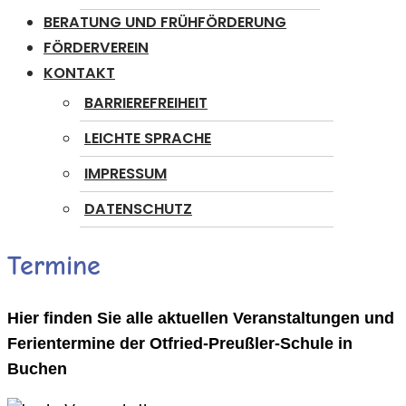
BERATUNG UND FRÜHFÖRDERUNG
FÖRDERVEREIN
KONTAKT
BARRIEREFREIHEIT
LEICHTE SPRACHE
IMPRESSUM
DATENSCHUTZ
Termine
Hier finden Sie alle aktuellen Veranstaltungen und
Ferientermine der Otfried-Preußler-Schule in
Buchen