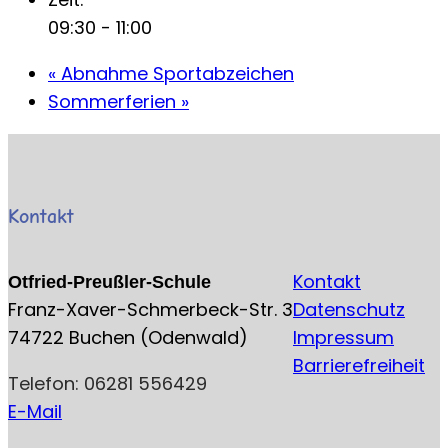
09:30 - 11:00
«
Abnahme Sportabzeichen
Sommerferien
»
Kontakt
Kontakt
Otfried-Preußler-Schule
Franz-Xaver-Schmerbeck-Str. 3
Datenschutz
74722 Buchen (Odenwald)
Impressum
Barrierefreiheit
Telefon: 06281 556429
E-Mail