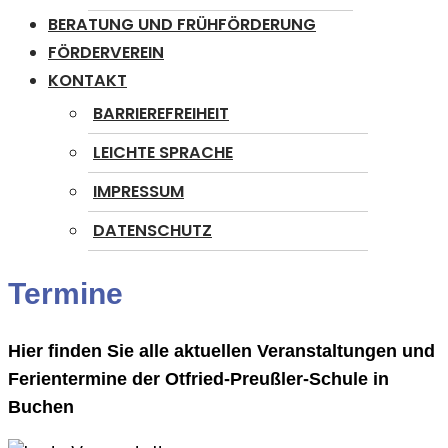
BERATUNG UND FRÜHFÖRDERUNG
FÖRDERVEREIN
KONTAKT
BARRIEREFREIHEIT
LEICHTE SPRACHE
IMPRESSUM
DATENSCHUTZ
Termine
Hier finden Sie alle aktuellen Veranstaltungen und
Ferientermine der Otfried-Preußler-Schule in
Buchen