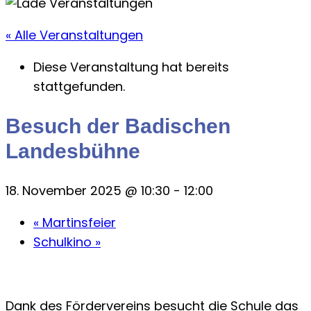
« Alle Veranstaltungen
Diese Veranstaltung hat bereits
stattgefunden.
Besuch der Badischen
Landesbühne
18. November 2025 @ 10:30
-
12:00
«
Martinsfeier
Schulkino
»
Dank des Fördervereins besucht die Schule das