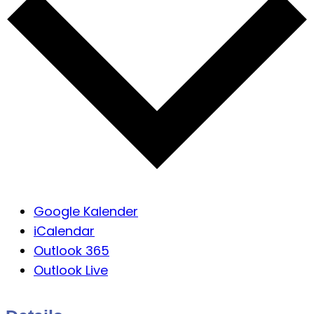
Google Kalender
iCalendar
Outlook 365
Outlook Live