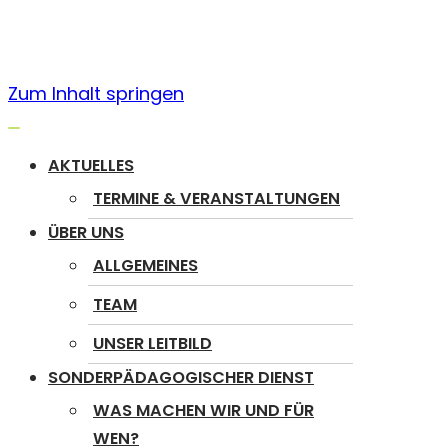
Zum Inhalt springen
Navigation
umschalten
AKTUELLES
TERMINE & VERANSTALTUNGEN
ÜBER UNS
ALLGEMEINES
TEAM
UNSER LEITBILD
SONDERPÄDAGOGISCHER DIENST
WAS MACHEN WIR UND FÜR
WEN?