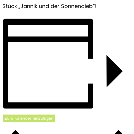
Stück „Jannik und der Sonnendieb“!
Zum Kalender hinzufügen