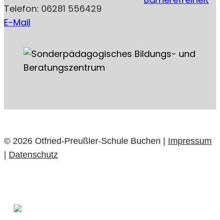
Telefon: 06281 556429
E-Mail
© 2026 Otfried-Preußler-Schule Buchen |
Impressum
|
Datenschutz