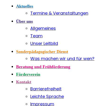
Aktuelles
Termine & Veranstaltungen
Über uns
Allgemeines
Team
Unser Leitbild
Sonderpädagogischer Dienst
Was machen wir und für wen?
Beratung und Frühförderung
Förderverein
Kontakt
Barrierefreiheit
Leichte Sprache
Impressum