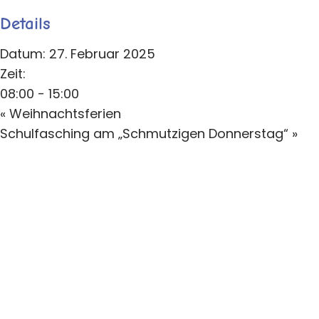
Details
Datum:
27. Februar 2025
Zeit:
08:00 - 15:00
«
Weihnachtsferien
Schulfasching am „Schmutzigen Donnerstag“
»