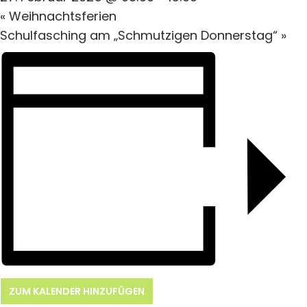
«
Weihnachtsferien
Schulfasching am „Schmutzigen Donnerstag“
»
ZUM KALENDER HINZUFÜGEN