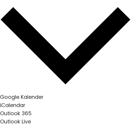
Google Kalender
iCalendar
Outlook 365
Outlook Live